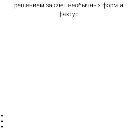
решением за счет необычных форм и
фактур