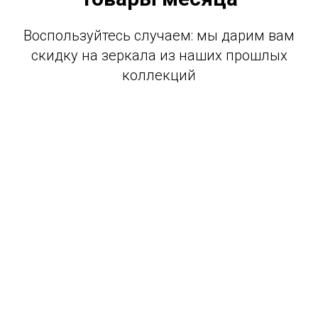
Воспользуйтесь случаем: мы дарим вам
скидку на зеркала из наших прошлых
коллекций