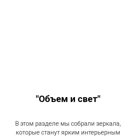
4500 руб
"Объем и свет"
В этом разделе мы собрали зеркала,
которые станут ярким интерьерным