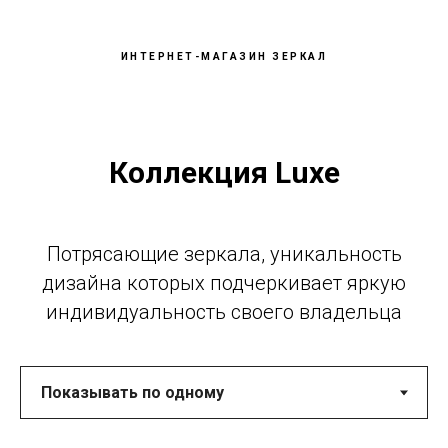
ИНТЕРНЕТ-МАГАЗИН ЗЕРКАЛ
Коллекция Luxe
Потрясающие зеркала, уникальность
дизайна которых подчеркивает яркую
индивидуальность своего владельца